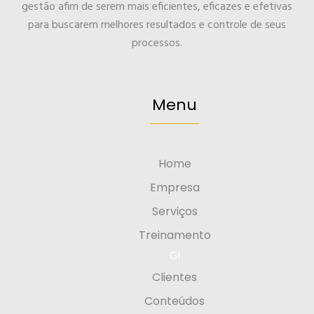
gestão afim de serem mais eficientes, eficazes e efetivas
para buscarem melhores resultados e controle de seus
processos.
Menu
Home
Empresa
Serviços
Treinamento
GI
Clientes
Conteúdos