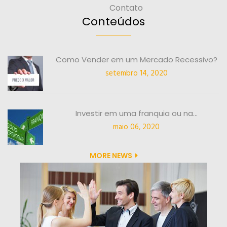
Contato
Conteúdos
Como Vender em um Mercado Recessivo?
setembro 14, 2020
Investir em uma franquia ou na...
maio 06, 2020
MORE NEWS