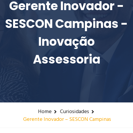
Gerente Inovador -
SESCON Campinas -
Inovação
Assessoria
Home
Curiosidades
Gerente Inovador – SESCON Campinas