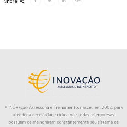
Share
A INOVação Assessoria e Treinamento, nasceu em 2002, para
atender a necessidade cíclica que todas as empresas
possuem de melhorarem constantemente seu sistema de