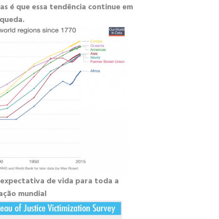
ras é que essa tendência continue em
queda.
expectativa de vida para toda a
ação mundial