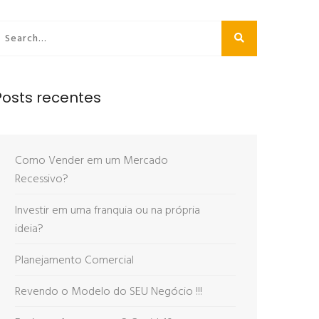
Posts recentes
Como Vender em um Mercado
Recessivo?
Investir em uma franquia ou na própria
ideia?
Planejamento Comercial
Revendo o Modelo do SEU Negócio !!!