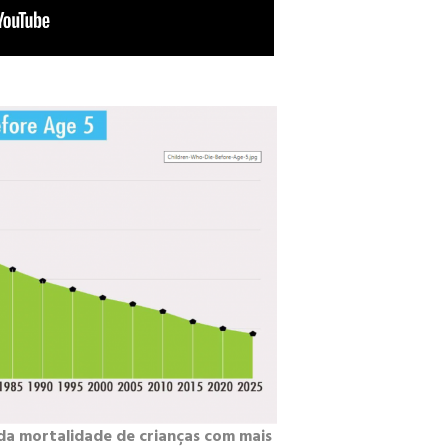
da mortalidade de crianças com mais