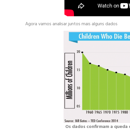
Agora vamos analisar juntos mais alguns dados
Os dados confirmam a queda 