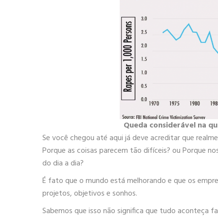
Queda considerável na qu
Se você chegou até aqui já deve acreditar que real
Porque as coisas parecem tão difíceis? ou Porque no
do dia a dia?
É fato que o mundo está melhorando e que os empre
projetos, objetivos e sonhos.
Sabemos que isso não significa que tudo aconteça fa