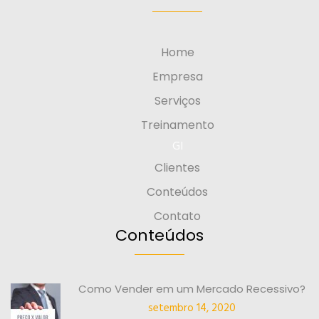
Home
Empresa
Serviços
Treinamento
GI
Clientes
Conteúdos
Contato
Conteúdos
Como Vender em um Mercado Recessivo?
setembro 14, 2020