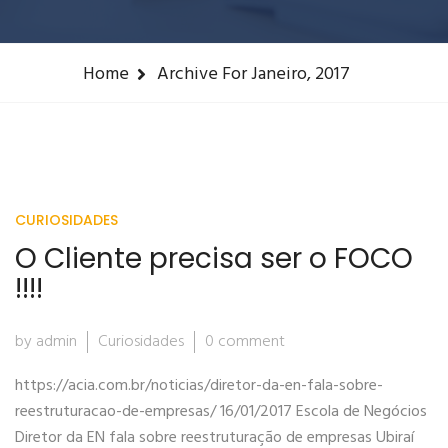
Home
Archive For Janeiro, 2017
CURIOSIDADES
O Cliente precisa ser o FOCO
!!!!
by admin
Curiosidades
0 comment
https://acia.com.br/noticias/diretor-da-en-fala-sobre-
reestruturacao-de-empresas/ 16/01/2017 Escola de Negócios
Diretor da EN fala sobre reestruturação de empresas Ubiraí