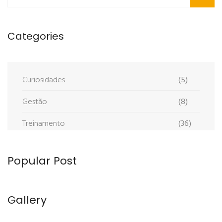
Categories
Curiosidades
(5)
Gestão
(8)
Treinamento
(36)
Popular Post
Gallery