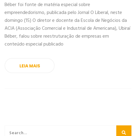
Béber foi fonte de matéria especial sobre
empreendedorismo, publicada pelo Jornal O Liberal, neste
domingo (15) O diretor e docente da Escola de Negócios da
ACIA (Associação Comercial e Industrial de Americana), Ubiraí
Béber, falou sobre reestruturação de empresas em
conteúdo especial publicado
LEIA MAIS