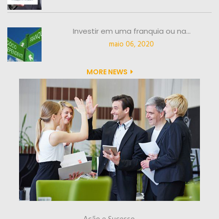
Investir em uma franquia ou na...
maio 06, 2020
MORE NEWS