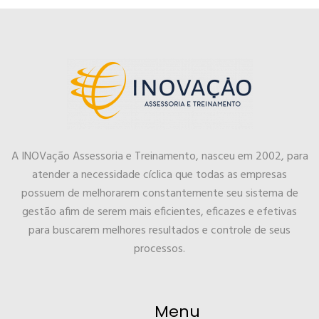
A INOVação Assessoria e Treinamento, nasceu em 2002, para
atender a necessidade cíclica que todas as empresas
possuem de melhorarem constantemente seu sistema de
gestão afim de serem mais eficientes, eficazes e efetivas
para buscarem melhores resultados e controle de seus
processos.
Menu