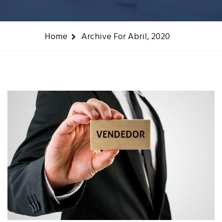
Home
Archive For Abril, 2020