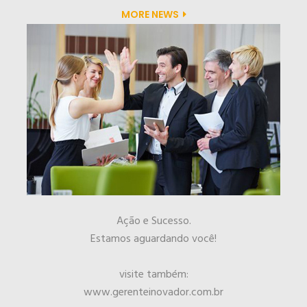
MORE NEWS
Ação e Sucesso.
Estamos aguardando você!
visite também:
www.gerenteinovador.com.br