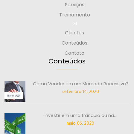
Serviços
Treinamento
GI
Clientes
Conteúdos
Contato
Conteúdos
Como Vender em um Mercado Recessivo?
setembro 14, 2020
Investir em uma franquia ou na...
maio 06, 2020