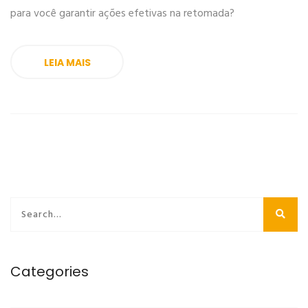
para você garantir ações efetivas na retomada?
LEIA MAIS
Categories