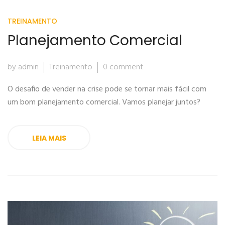
TREINAMENTO
Planejamento Comercial
by admin
Treinamento
0 comment
O desafio de vender na crise pode se tornar mais fácil com
um bom planejamento comercial. Vamos planejar juntos?
LEIA MAIS