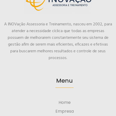
A INOVação Assessoria e Treinamento, nasceu em 2002, para
atender a necessidade cíclica que todas as empresas
possuem de melhorarem constantemente seu sistema de
gestão afim de serem mais eficientes, eficazes e efetivas
para buscarem melhores resultados e controle de seus
processos.
Menu
Home
Empresa