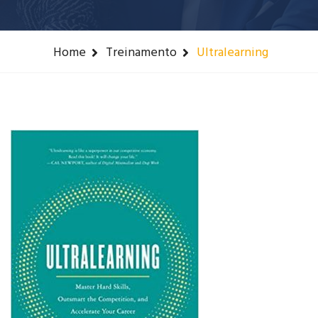
Home
Treinamento
Ultralearning