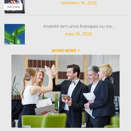
setembro 14, 2020
Investir em uma franquia ou na...
maio 06, 2020
MORE NEWS