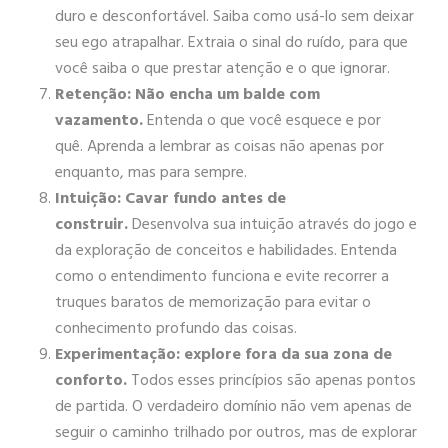
duro e desconfortável. Saiba como usá-lo sem deixar
seu ego atrapalhar. Extraia o sinal do ruído, para que
você saiba o que prestar atenção e o que ignorar.
Retenção: Não encha um balde com
vazamento.
Entenda o que você esquece e por
quê. Aprenda a lembrar as coisas não apenas por
enquanto, mas para sempre.
Intuição: Cavar fundo antes de
construir.
Desenvolva sua intuição através do jogo e
da exploração de conceitos e habilidades. Entenda
como o entendimento funciona e evite recorrer a
truques baratos de memorização para evitar o
conhecimento profundo das coisas.
Experimentação: explore fora da sua zona de
conforto.
Todos esses princípios são apenas pontos
de partida. O verdadeiro domínio não vem apenas de
seguir o caminho trilhado por outros, mas de explorar