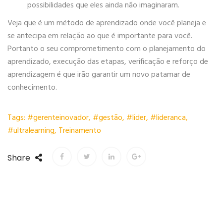
possibilidades que eles ainda não imaginaram.
Veja que é um método de aprendizado onde você planeja e
se antecipa em relação ao que é importante para você.
Portanto o seu comprometimento com o planejamento do
aprendizado, execução das etapas, verificação e reforço de
aprendizagem é que irão garantir um novo patamar de
conhecimento.
Tags:
#gerenteinovador
,
#gestão
,
#lider
,
#lideranca
,
#ultralearning
,
Treinamento
Share