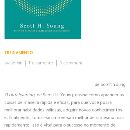
TREINAMENTO
by admin
Treinamento
0 comment
de Scott Young
O Ultralearning,
de Scott H. Young, ensina como aprender as
coisas de maneira rápida e eficaz, para que você possa
melhorar habilidades valiosas, adquirir novos conhecimentos
e, finalmente, tornar-se uma versão melhor de si mesmo mais
rapidamente. Isso é vital para o sucesso no momento de