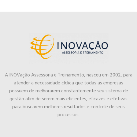
A INOVação Assessoria e Treinamento, nasceu em 2002, para
atender a necessidade cíclica que todas as empresas
possuem de melhorarem constantemente seu sistema de
gestão afim de serem mais eficientes, eficazes e efetivas
para buscarem melhores resultados e controle de seus
processos.