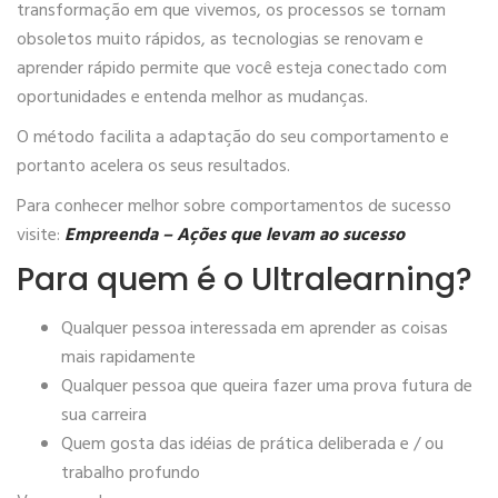
transformação em que vivemos, os processos se tornam
obsoletos muito rápidos, as tecnologias se renovam e
aprender rápido permite que você esteja conectado com
oportunidades e entenda melhor as mudanças.
O método facilita a adaptação do seu comportamento e
portanto acelera os seus resultados.
Para conhecer melhor sobre comportamentos de sucesso
visite:
Empreenda – Ações que levam ao sucesso
Para quem é o Ultralearning?
Qualquer pessoa interessada em aprender as coisas
mais rapidamente
Qualquer pessoa que queira fazer uma prova futura de
sua carreira
Quem gosta das idéias de prática deliberada e / ou
trabalho profundo