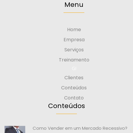
Menu
Home
Empresa
Serviços
Treinamento
GI
Clientes
Conteúdos
Contato
Conteúdos
Como Vender em um Mercado Recessivo?