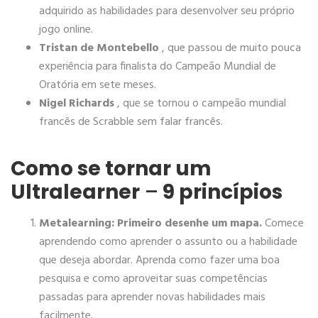
adquirido as habilidades para desenvolver seu próprio
jogo online.
Tristan de Montebello
, que passou de muito pouca
experiência para finalista do Campeão Mundial de
Oratória em sete meses.
Nigel Richards
, que se tornou o campeão mundial
francês de Scrabble sem falar francês.
_
Como se tornar um
Ultralearner
–
9 princípios
Metalearning: Primeiro desenhe um mapa.
Comece
aprendendo como aprender o assunto ou a habilidade
que deseja abordar. Aprenda como fazer uma boa
pesquisa e como aproveitar suas competências
passadas para aprender novas habilidades mais
facilmente.