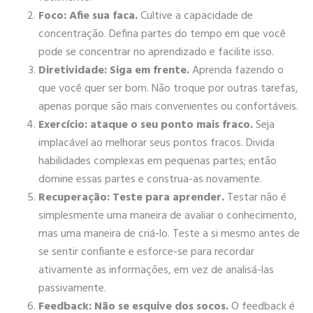
Foco: Afie sua faca.
Cultive a capacidade de
concentração. Defina partes do tempo em que você
pode se concentrar no aprendizado e facilite isso.
Diretividade: Siga em frente.
Aprenda fazendo o
que você quer ser bom. Não troque por outras tarefas,
apenas porque são mais convenientes ou confortáveis.
Exercício: ataque o seu ponto mais fraco.
Seja
implacável ao melhorar seus pontos fracos. Divida
habilidades complexas em pequenas partes; então
domine essas partes e construa-as novamente.
Recuperação: Teste para aprender.
Testar não é
simplesmente uma maneira de avaliar o conhecimento,
mas uma maneira de criá-lo. Teste a si mesmo antes de
se sentir confiante e esforce-se para recordar
ativamente as informações, em vez de analisá-las
passivamente.
Feedback: Não se esquive dos socos.
O feedback é